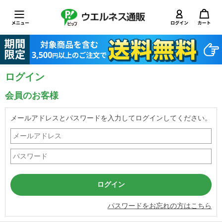
ログイン
会員のお客様
メールアドレスとパスワードを入力してログインしてください。
パスワードをお忘れの方はこちら