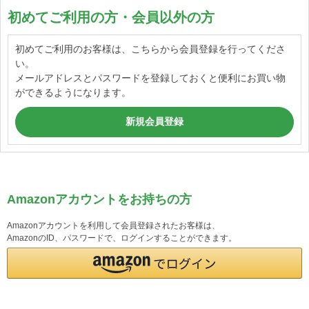
初めてご利用の方・会員以外の方
初めてご利用のお客様は、こちらから会員登録を行ってくださ
い。
メールアドレスとパスワードを登録しておくと便利にお買い物
ができるようになります。
Amazonアカウントをお持ちの方
Amazonアカウントを利用して会員登録されたお客様は、
AmazonのID、パスワードで、ログインすることができます。