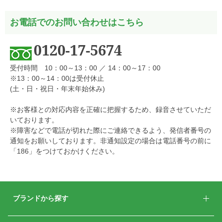
お電話でのお問い合わせはこちら
0120-17-5674
受付時間 10：00～13：00 ／ 14：00～17：00
※13：00～14：00は受付休止
(土・日・祝日・年末年始休み)
※お客様との対応内容を正確に把握するため、録音させていただ
いております。
※障害などで電話が切れた際にご連絡できるよう、発信者番号の
通知をお願いしております。非通知設定の場合は電話番号の前に
「186」をつけておかけください。
ブランドから探す