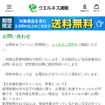
お問い合わせ
・お問合せフォームご利用前に、
よくあるご質問
をご確認くださ
い。
・回答は営業時間内で対応いたします。土日祝日など当店休業日の
お問い合せは、翌営業日以降に順次対応いたします。
・回答内容よっては、お電話をさせていただく場合がございます。
【注文確定後のキャンセル、変更について】
処理状態が20％以下の場合に限り、お客様ご自身でキャンセルが可
能です。注文内容を変更したい場合は、注文キャンセル後にお買い
直しください。
処理状態が21％以上は、発送作業を行っているためご注文のキャン