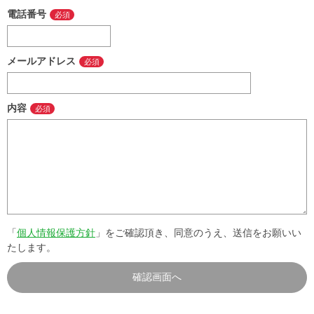
電話番号
メールアドレス
内容
「
個人情報保護方針
」をご確認頂き、同意のうえ、送信をお願いい
たします。