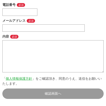
電話番号
メールアドレス
内容
「
個人情報保護方針
」をご確認頂き、同意のうえ、送信をお願いい
たします。