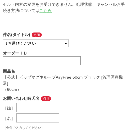
セル・内容の変更をお受けできません。処理状態、キャンセルお手
続き方法については
こちら
件名(タイトル)
オーダーＩＤ
商品名
【公式】ピップマグネループAiryFree 60cm ブラック [管理医療機
器]
（60cm）
お問い合わせ時氏名
［姓］
［名］
（全角で入力してください）