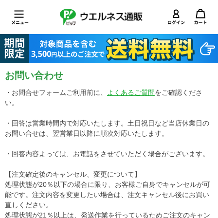
お問い合わせ
・お問合せフォームご利用前に、
よくあるご質問
をご確認くださ
い。
・回答は営業時間内で対応いたします。土日祝日など当店休業日の
お問い合せは、翌営業日以降に順次対応いたします。
・回答内容よっては、お電話をさせていただく場合がございます。
【注文確定後のキャンセル、変更について】
処理状態が20％以下の場合に限り、お客様ご自身でキャンセルが可
能です。注文内容を変更したい場合は、注文キャンセル後にお買い
直しください。
処理状態が21％以上は、発送作業を行っているためご注文のキャン