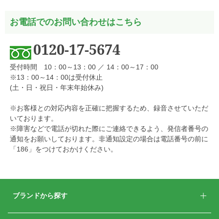
お電話でのお問い合わせはこちら
0120-17-5674
受付時間 10：00～13：00 ／ 14：00～17：00
※13：00～14：00は受付休止
(土・日・祝日・年末年始休み)
※お客様との対応内容を正確に把握するため、録音させていただ
いております。
※障害などで電話が切れた際にご連絡できるよう、発信者番号の
通知をお願いしております。非通知設定の場合は電話番号の前に
「186」をつけておかけください。
ブランドから探す