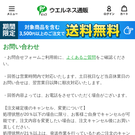
お問い合わせ
・お問合せフォームご利用前に、
よくあるご質問
をご確認くださ
い。
・回答は営業時間内で対応いたします。土日祝日など当店休業日の
お問い合せは、翌営業日以降に順次対応いたします。
・回答内容よっては、お電話をさせていただく場合がございます。
【注文確定後のキャンセル、変更について】
処理状態が20％以下の場合に限り、お客様ご自身でキャンセルが可
能です。注文内容を変更したい場合は、注文キャンセル後にお買い
直しください。
処理状態が21％以上は、発送作業を行っているためご注文のキャン