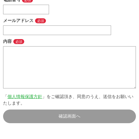
メールアドレス
内容
「
個人情報保護方針
」をご確認頂き、同意のうえ、送信をお願いい
たします。