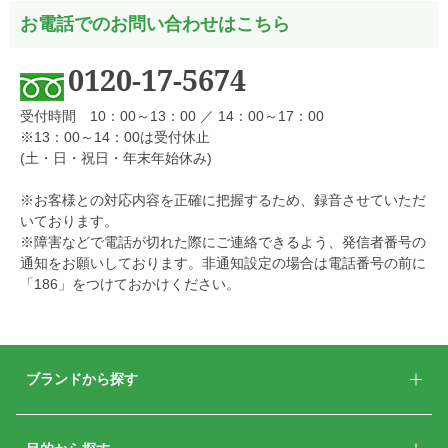
お電話でのお問い合わせはこちら
0120-17-5674
受付時間 10：00～13：00 ／ 14：00～17：00
※13：00～14：00は受付休止
(土・日・祝日・年末年始休み)
※お客様との対応内容を正確に把握するため、録音させていただ
いております。
※障害などで電話が切れた際にご連絡できるよう、発信者番号の
通知をお願いしております。非通知設定の場合は電話番号の前に
「186」をつけておかけください。
ブランドから探す