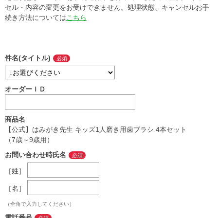
セル・内容の変更をお受けできません。処理状態、キャンセルお手
続き方法については
こちら
件名(タイトル)
オーダーＩＤ
商品名
【公式】はみがき先生 キッズ1人磨き用歯ブラシ 4本セット
（7歳～9歳用）
お問い合わせ時氏名
［姓］
［名］
（全角で入力してください）
電話番号