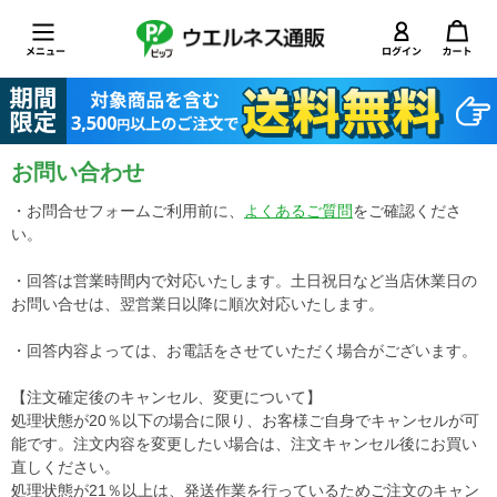
お問い合わせ
・お問合せフォームご利用前に、
よくあるご質問
をご確認くださ
い。
・回答は営業時間内で対応いたします。土日祝日など当店休業日の
お問い合せは、翌営業日以降に順次対応いたします。
・回答内容よっては、お電話をさせていただく場合がございます。
【注文確定後のキャンセル、変更について】
処理状態が20％以下の場合に限り、お客様ご自身でキャンセルが可
能です。注文内容を変更したい場合は、注文キャンセル後にお買い
直しください。
処理状態が21％以上は、発送作業を行っているためご注文のキャン