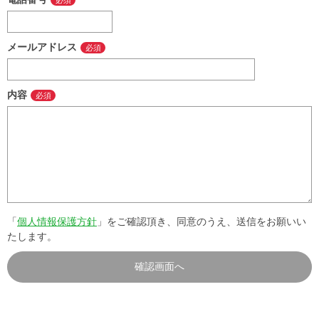
メールアドレス
内容
「
個人情報保護方針
」をご確認頂き、同意のうえ、送信をお願いい
たします。