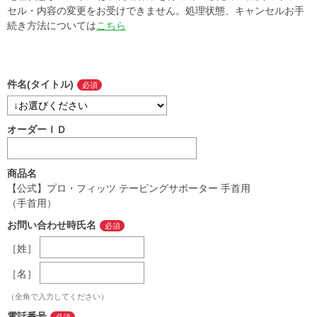
セル・内容の変更をお受けできません。処理状態、キャンセルお手
続き方法については
こちら
件名(タイトル)
オーダーＩＤ
商品名
【公式】プロ・フィッツ テーピングサポーター 手首用
（手首用）
お問い合わせ時氏名
［姓］
［名］
（全角で入力してください）
電話番号