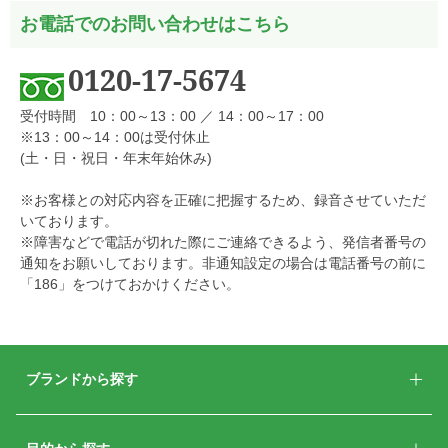
お電話でのお問い合わせはこちら
0120-17-5674
受付時間 10：00～13：00 ／ 14：00～17：00
※13：00～14：00は受付休止
(土・日・祝日・年末年始休み)
※お客様との対応内容を正確に把握するため、録音させていただ
いております。
※障害などで電話が切れた際にご連絡できるよう、発信者番号の
通知をお願いしております。非通知設定の場合は電話番号の前に
「186」をつけておかけください。
ブランドから探す