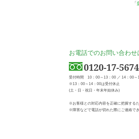
「
お電話でのお問い合わせ
0120-17-5674
受付時間 10：00～13：00 ／ 14：00～
※13：00～14：00は受付休止
(土・日・祝日・年末年始休み)
※お客様との対応内容を正確に把握する
※障害などで電話が切れた際にご連絡でき