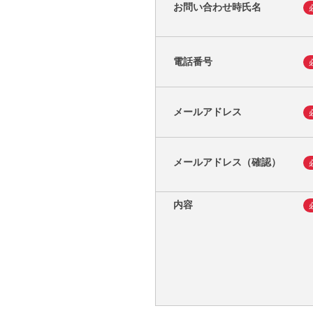
お問い合わせ時氏名
電話番号
メールアドレス
メールアドレス（確認）
内容