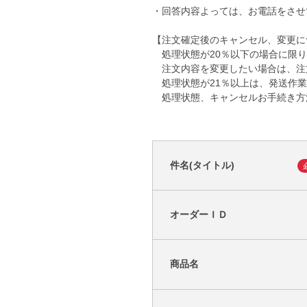
・回答内容よっては、お電話をさせ
【注文確定後のキャンセル、変更に
処理状態が20％以下の場合に限り
注文内容を変更したい場合は、注
処理状態が21％以上は、発送作業
処理状態、キャンセルお手続き方
件名(タイトル)
オーダーＩＤ
商品名