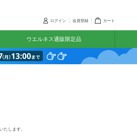
ログイン
会員登録
カート
ウエルネス通販限定品
いたします。