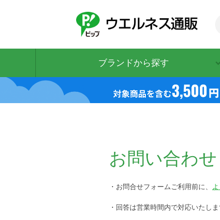
ブランドから探す
お問い合わせ
・お問合せフォームご利用前に、
よ
・回答は営業時間内で対応いたしま