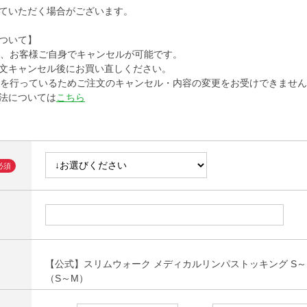
ていただく場合がございます。
ついて】
、お客様ご自身でキャンセルが可能です。
文キャンセル後にお買い直しください。
を行っているためご注文のキャンセル・内容の変更をお受けできません
法については
こちら
【公式】スリムウォーク メディカルリンパストッキング S～M
（S～M）