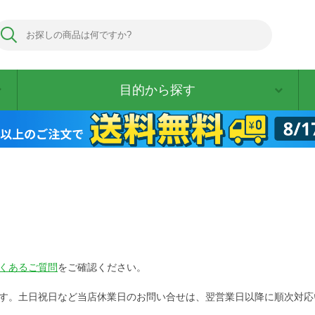
目的から探す
くあるご質問
をご確認ください。
す。土日祝日など当店休業日のお問い合せは、翌営業日以降に順次対応