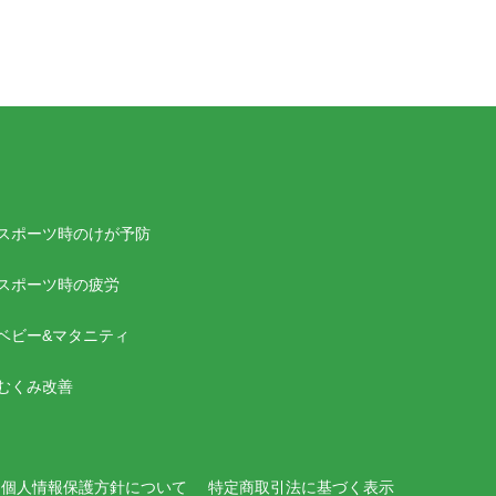
スポーツ時のけが予防
スポーツ時の疲労
ベビー&マタニティ
むくみ改善
個人情報保護方針について
特定商取引法に基づく表示