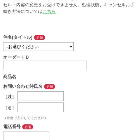
セル・内容の変更をお受けできません。処理状態、キャンセルお手
続き方法については
こちら
件名(タイトル)
オーダーＩＤ
商品名
お問い合わせ時氏名
［姓］
［名］
（全角で入力してください）
電話番号