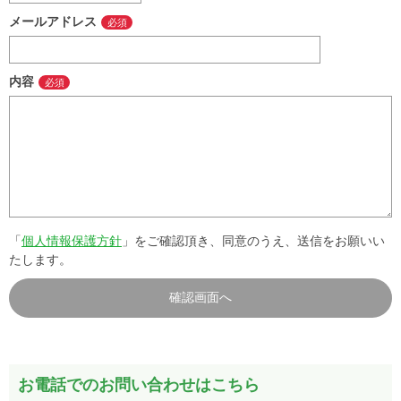
メールアドレス
内容
「
個人情報保護方針
」をご確認頂き、同意のうえ、送信をお願いい
たします。
お電話でのお問い合わせはこちら