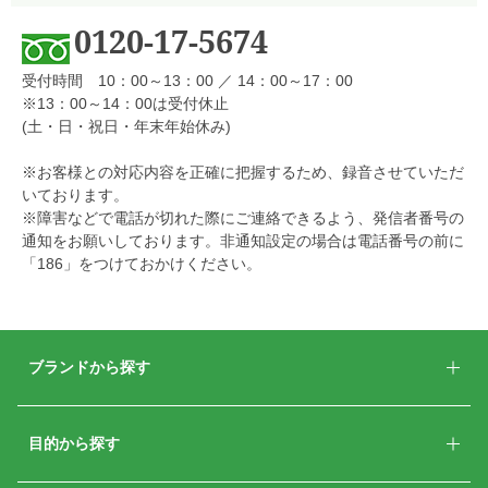
0120-17-5674
受付時間 10：00～13：00 ／ 14：00～17：00
※13：00～14：00は受付休止
(土・日・祝日・年末年始休み)
※お客様との対応内容を正確に把握するため、録音させていただ
いております。
※障害などで電話が切れた際にご連絡できるよう、発信者番号の
通知をお願いしております。非通知設定の場合は電話番号の前に
「186」をつけておかけください。
ブランドから探す
目的から探す