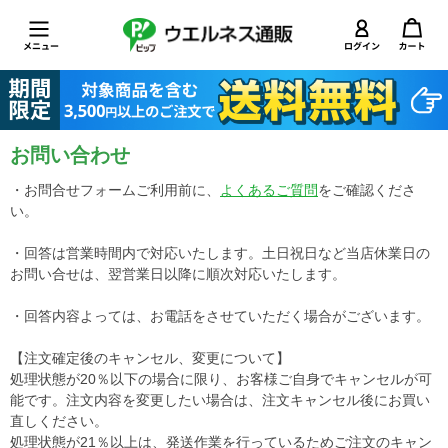
お問い合わせ
・お問合せフォームご利用前に、
よくあるご質問
をご確認くださ
い。
・回答は営業時間内で対応いたします。土日祝日など当店休業日の
お問い合せは、翌営業日以降に順次対応いたします。
・回答内容よっては、お電話をさせていただく場合がございます。
【注文確定後のキャンセル、変更について】
処理状態が20％以下の場合に限り、お客様ご自身でキャンセルが可
能です。注文内容を変更したい場合は、注文キャンセル後にお買い
直しください。
処理状態が21％以上は、発送作業を行っているためご注文のキャン