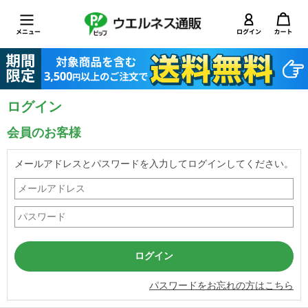
ログイン
会員のお客様
メールアドレスとパスワードを入力してログインしてください。
パスワードをお忘れの方はこちら