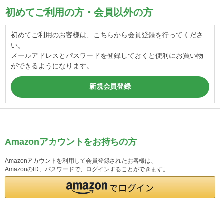
初めてご利用の方・会員以外の方
初めてご利用のお客様は、こちらから会員登録を行ってくださ
い。
メールアドレスとパスワードを登録しておくと便利にお買い物
ができるようになります。
Amazonアカウントをお持ちの方
Amazonアカウントを利用して会員登録されたお客様は、
AmazonのID、パスワードで、ログインすることができます。