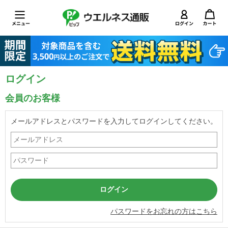
ログイン
会員のお客様
メールアドレスとパスワードを入力してログインしてください。
パスワードをお忘れの方はこちら