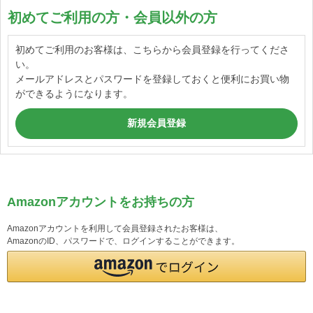
初めてご利用の方・会員以外の方
初めてご利用のお客様は、こちらから会員登録を行ってくださ
い。
メールアドレスとパスワードを登録しておくと便利にお買い物
ができるようになります。
Amazonアカウントをお持ちの方
Amazonアカウントを利用して会員登録されたお客様は、
AmazonのID、パスワードで、ログインすることができます。