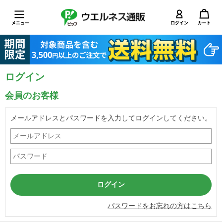
ログイン
会員のお客様
メールアドレスとパスワードを入力してログインしてください。
パスワードをお忘れの方はこちら