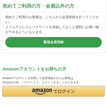
初めてご利用の方・会員以外の方
初めてご利用のお客様は、こちらから会員登録を行ってくださ
い。
メールアドレスとパスワードを登録しておくと便利にお買い物
ができるようになります。
Amazonアカウントをお持ちの方
Amazonアカウントを利用して会員登録されたお客様は、
AmazonのID、パスワードで、ログインすることができます。